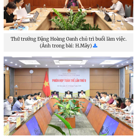
Thứ trưởng Đặng Hoàng Oanh chủ trì buổi làm việc.
(Ảnh trong bài: H.Mây)